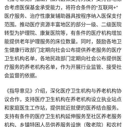
合考虑医保基金承受能力，将符合条件的“互联网+”
医疗服务、治疗性康复辅助器具按程序纳入医保支付
范围。推动医疗资源丰富地区的部分一级、二级医院
转型为护理院、康复医院等，有条件的医疗机构增加
能提供老年护理服务的床位数量。同时，鼓励各地卫
生健康行政部门定期向社会公布提供养老服务的医疗
卫生机构名单，各地民政部门定期向社会公布提供医
疗服务的养老机构名单，作为开展行业监管、接受社
会监督的依据。
《指导意见》介绍，深化医疗卫生机构与养老机构协
议合作，支持医疗卫生机构在养老机构设立执业站点
和家庭医生工作站，提供就近就便的医养结合服务。
支持有条件的医疗卫生机构延伸服务至社区养老服务
机构、乡镇特困人员供养服务设施（敬老院）和农村