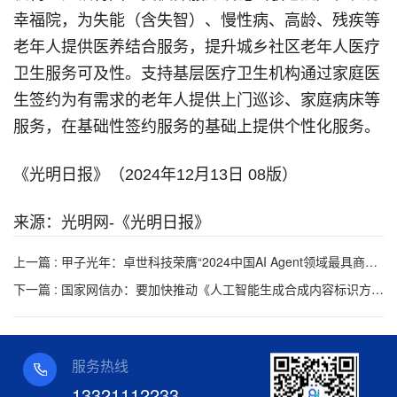
幸福院，为失能（含失智）、慢性病、高龄、残疾等
老年人提供医养结合服务，提升城乡社区老年人医疗
卫生服务可及性。支持基层医疗卫生机构通过家庭医
生签约为有需求的老年人提供上门巡诊、家庭病床等
服务，在基础性签约服务的基础上提供个性化服务。
《光明日报》（2024年12月13日 08版）
来源：光明网-《光明日报》
上一篇 : 甲子光年：卓世科技荣膺“2024中国AI Agent领域最具商业潜力榜”
下一篇 : 国家网信办：要加快推动《人工智能生成合成内容标识方法》等标准的研制发布
服务热线
13321112233