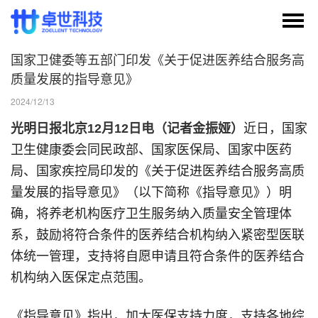
国家卫健委等五部门印发《关于促进医养结合服务高
质量发展的指导意见》
2024/12/13
光明日报北京12月12日电（记者金振娅）
近日，国家
卫生健康委会同民政部、国家医保局、国家中医药
局、国家疾控局印发的《关于促进医养结合服务高质
量发展的指导意见》（以下简称《指导意见》）明
确，将养老机构医疗卫生服务纳入质量安全管理体
系，鼓励将符合条件的医养结合机构纳入紧密型医联
体统一管理，支持将自愿申请且符合条件的医养结合
机构纳入医保定点范围。
《指导意见》指出，加大医保支持力度，支持各地综