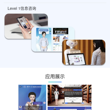
Level 1信息咨询
应用展示