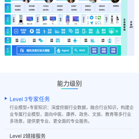
能力级别
Level 3专家任务
行业模型+专家知识：深度挖掘行业数据，融合行业知识，构建企
业专属行业模型，面向中医、康养、政务、文旅、教育等多行业
多场景，提供更专业、更全面的专业服务。
Level 2链接服务