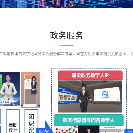
政务服务
工智能技术的数字化政务综合服务解决方案，旨在为机关单位提供更加全面、