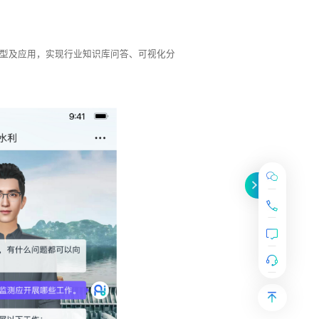
模型及应用，实现行业知识库问答、可视化分