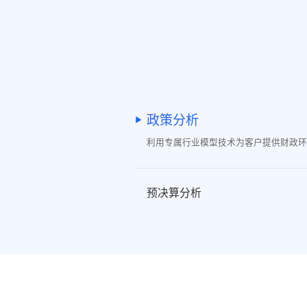
政策分析
利用专属行业模型技术为客户提供财政环
预决算分析