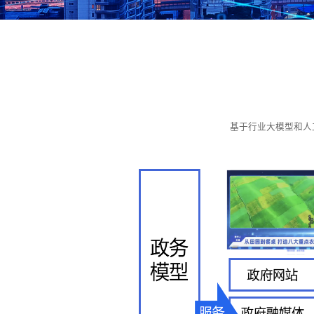
基于行业大模型和人