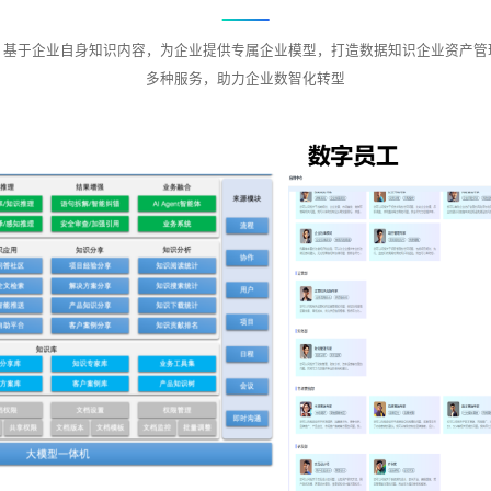
，基于企业自身知识内容，为企业提供专属企业模型，打造数据知识企业资产管
多种服务，助力企业数智化转型