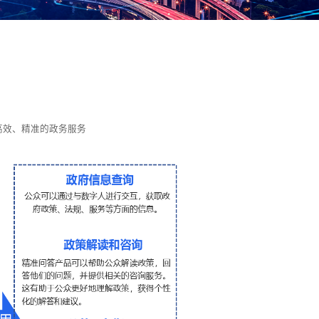
高效、精准的政务服务