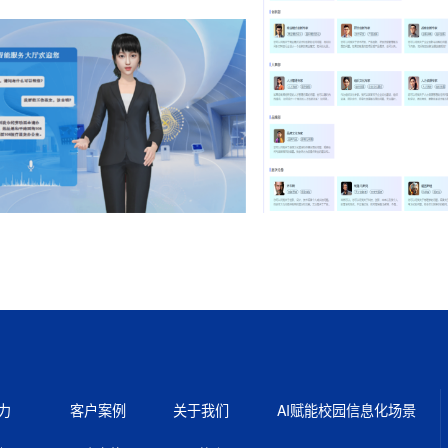
力
客户案例
关于我们
AI赋能校园信息化场景