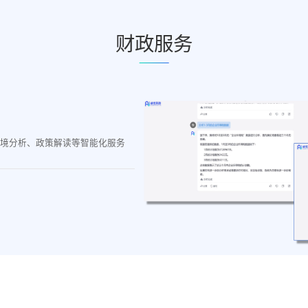
财政服务
境分析、政策解读等智能化服务