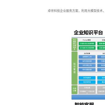
卓世科技企业服务方案，利用大模型技术