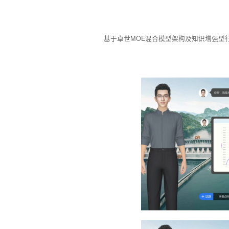
基于卓世MOE混合模型架构及知识增强型