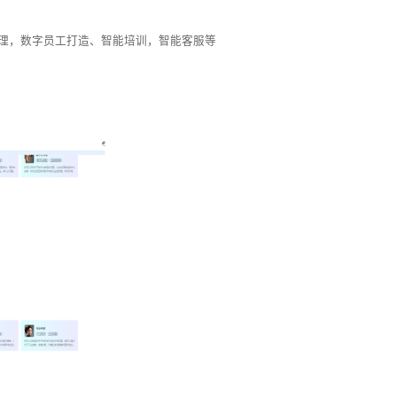
理，数字员工打造、智能培训，智能客服等