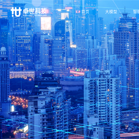
首页
大模型
智