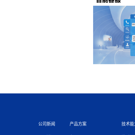
公司新闻
产品方案
技术能