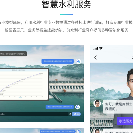
智慧水利服务
行业模型底座，利用水利行业专业数据通过多种技术进行训练，打造专属行业
析图表展示、业务简报生成能功能，为水利行业客户提供多种智能化服务