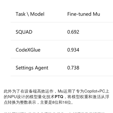
此外为了在设备端高效运作，Mu运用了专为Copilot+PC上
的NPU设计的模型量化技术
PTQ
，将模型权重和激活从浮
点转换为整数表示，主要是8位和16位。