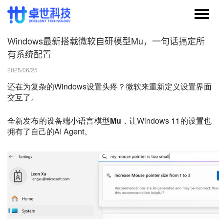
Windows最新搭载微软自研模型Mu，一句话搞定所
有系统配置
2025/06/25
还在为复杂的Windows设置头疼？微软来重新定义设置界面
交互了。
全新发布的设备端小语言模型
Mu
，让Windows 11的设置也
拥有了自己的AI Agent。