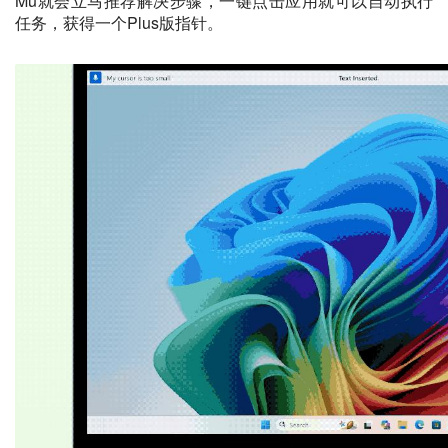
Mu就会立马推荐解决步骤，
一键点击应用
就可以自动执行
任务，获得一个Plus版指针。