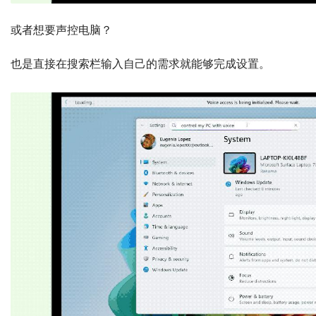
或者想要声控电脑？
也是直接在搜索栏输入自己的需求就能够完成设置。