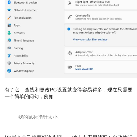
有了它，查找和更改PC设置就变得容易得多，现在只需要
一个简单的问句，例如：
我的鼠标指针太小。