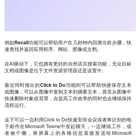
例如
Recall
功能可以帮助用户在几秒钟内回溯当前步骤，快
速查找并返回应用程序、网站、图像或文档。
在AI驱动下，它也拥有更好的自然语言搜索功能，无论目标
文档或图像是位于文件资源管理器还是设置中。
最近同时推出的
Click to Do
功能则可以帮助快捷保存文本
或图像，可以从图像中复制文本到摘要文本，甚至从图像中
快速删除对象或背景，在提高工作效率的同时也会继续保持
流程运行。
这下可以一边利用Click to Do快速安排会议或者将识别的电
子邮件在Microsoft Teams中发起聊天，一边继续工作，或
者偷个懒，将屏幕上的表格信息直接发送给Microsoft