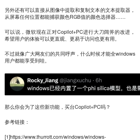
另外还有可以直接从图像中提取和复制文本的文本提取器，
从屏幕任何位置都能捕获颜色RGB值的颜色选择器……
可以说，微软现在正对Copilot+PC进行大刀阔斧的改进，
希望用户的体验可以更直观、更易于访问也更有用。
不过就像广大网友们的共同呼声，什么时候才能全windows
用户都能享受到哇。
那么你会为了这些新功能，买台Copilot+PC吗？
参考链接：
[1]https://www.thurrott.com/windows/windows-