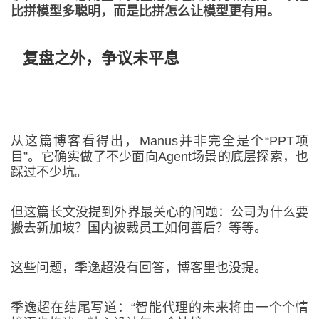
比拼模型多聪明，而是比拼怎么让模型更有用。
复盘之外，争议未平息
从这篇博客看得出，Manus并非完全是个“PPT项
目”。它确实做了不少面向Agent场景的底层探索，也
踩过不少坑。
但这篇长文没提到外界最关心的问题：公司为什么要
搬去新加坡？国内被裁员工如何善后？等等。
这些问题，季逸超没有回答，博客里也没提。
季逸超在结尾写道：“智能代理的未来将由一个个情