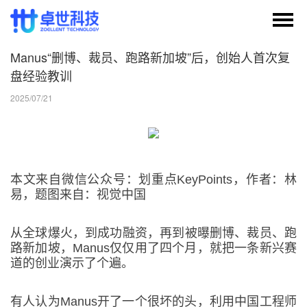
Manus“删博、裁员、跑路新加坡”后，创始人首次复
盘经验教训
2025/07/21
本文来自微信公众号：划重点KeyPoints，作者：林
易，题图来自：视觉中国
从全球爆火，到成功融资，再到被曝删博、裁员、跑
路新加坡，Manus仅仅用了四个月，就把一条新兴赛
道的创业演示了个遍。
有人认为Manus开了一个很坏的头，利用中国工程师