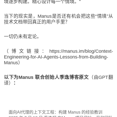
境逐步构建。精心设计每一个情境。”
当下的现实是，Manus是否还有机会把这些“情境”从
技术文档带回真正的用户手里？
一切仍未有定论。
（博文链接：https://manus.im/blog/Context-
Engineering-for-AI-Agents-Lessons-from-Building-
Manus）
以下为Manus 联合创始人季逸博客原文
（由GPT翻
译）
：
面向AI代理的上下文工程：构建 Manus 的经验教训