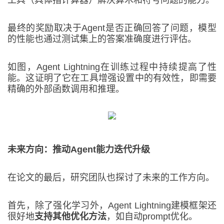
工具（具体指计算器）解决算术和符号问题的能力。
最终的奖励取决于Agent是否正确回答了问题，模型
的性能也通过测试集上的答案准确度进行评估。
如图，Agent Lightning在训练过程中持续提高了性
能。这证明了它在工具增强设置中的有效性，即需要
精确的外部函数调用和推理。
未来方向：推动Agent能力迭代升级
在论文的最后，研究团队也探讨了未来的工作方向。
首先，除了强化学习外，Agent Lightning建模框架还
很好地
支持其他优化方法
，如自动prompt优化。