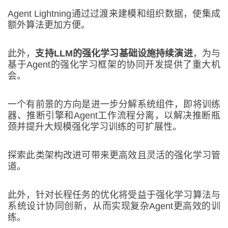
Agent Lightning通过过渡来建模和组织数据，使集成
额外算法更加方便。
此外，
支持LLM的强化学习基础设施持续演进
，为与
基于Agent的强化学习框架的协同开发提供了重大机
会。
一个有前景的方向是进一步分解系统组件，即将训练
器、推断引擎和Agent工作流程分离，以解决推断瓶
颈并提升大规模强化学习训练的可扩展性。
探索此类架构改进可带来更高效且灵活的强化学习管
道。
此外，针对长程任务的优化将受益于强化学习算法与
系统设计协同创新，从而实现复杂Agent更高效的训
练。