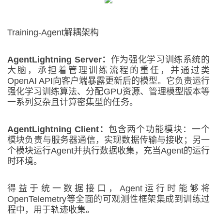
Training-Agent解耦架构
Agent
Lightning Server：
作为强化学习训练系统的
大脑，承担着管理训练流程的重任，并通过类
OpenAI API向客户端暴露更新后的模型。它负责运行
强化学习训练算法、分配GPU资源、管理模型版本等
一系列复杂且计算密集型的任务。
Agent
Lightning Client：
包含两个功能模块：一个
模块负责与服务器通信，实现数据传输与接收；另一
个模块运行Agent并执行数据收集，充当Agent的运行
时环境。
得益于统一数据接口，Agent运行时能够将
OpenTelemetry等全面的可观测性框架集成到训练过
程中，用于轨迹收集。