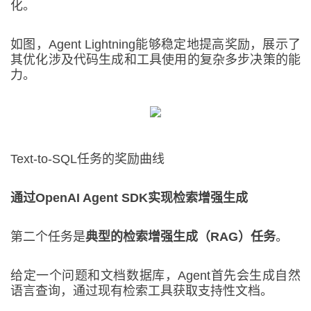
化。
如图，Agent Lightning能够稳定地提高奖励，展示了
其优化涉及代码生成和工具使用的复杂多步决策的能
力。
Text-to-SQL任务的奖励曲线
通过OpenAI Agent SDK实现检索增强生成
第二个任务是
典型的检索增强生成（RAG）任务
。
给定一个问题和文档数据库，Agent首先会生成自然
语言查询，通过现有检索工具获取支持性文档。