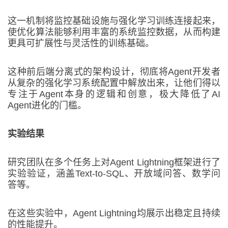
这一机制将监控基础设施与强化学习训练连接起来，
使优化算法能够利用丰富的系统监控数据，从而构建
更具可扩展性与灵活性的训练基础。
这种前后端分离式的架构设计，彻底将Agent开发者
从复杂的强化学习系统配置中解放出来，让他们得以
专注于Agent本身的逻辑和创意，极大降低了AI
Agent进化的门槛。
实验结果
研究团队在多个任务上对Agent Lightning框架进行了
实验验证，涵盖Text-to-SQL、开放域问答、数学问
答等。
在这些实验中，Agent Lightning均展示出稳定且持续
的性能提升。