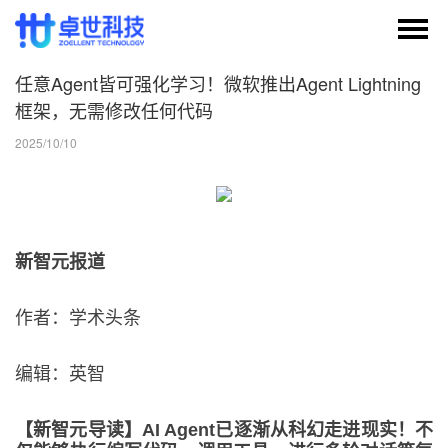
任意Agent皆可强化学习！微软推出Agent Lightning
框架，无需修改任何代码
2025/10/10
新智元报道
作者：学术头条
编辑：英智
【新智元导读】AI Agent已逐渐从科幻走进现实！不