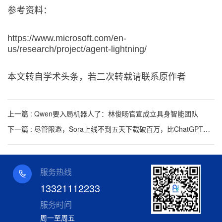
参考资料：
https://www.microsoft.com/en-
us/research/project/agent-lightning/
本文转自学术头条，若二次转载请联系原作者
上一篇 : Qwen要入局机器人了：林俊旸官宣成立具身智能团队
下一篇 : 尽管限邀，Sora上线不到五天下载破百万，比ChatGPT当年没限制时还快
服务热线
13321112233
服务时间
周一至周五