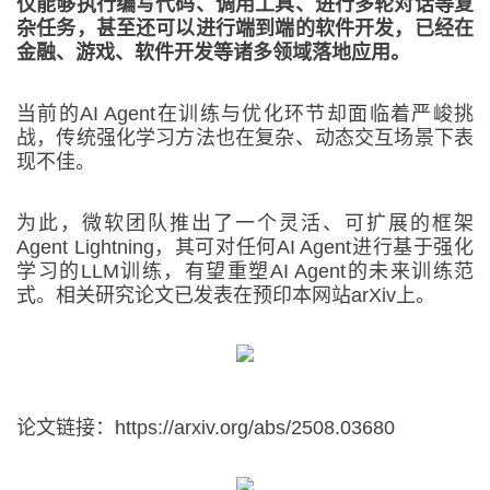
仅能够执行编写代码、调用工具、进行多轮对话等复
杂任务，甚至还可以进行端到端的软件开发，已经在
金融、游戏、软件开发等诸多领域落地应用。
当前的AI Agent在训练与优化环节却面临着严峻挑
战，传统强化学习方法也在复杂、动态交互场景下表
现不佳。
为此，微软团队推出了一个灵活、可扩展的框架
Agent Lightning，其可对任何AI Agent进行基于强化
学习的LLM训练，有望重塑AI Agent的未来训练范
式。相关研究论文已发表在预印本网站arXiv上。
论文链接：https://arxiv.org/abs/2508.03680