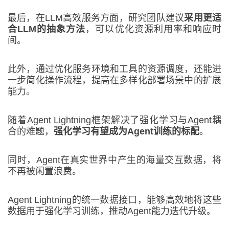
最后，在LLM高效服务方面，研究团队建议
采用更适
合LLM的抽象方法
，可以优化资源利用率和响应时
间。
此外，通过优化服务环境和工具的资源调度，还能进
一步简化操作流程，提高在多样化部署场景中的扩展
能力。
随着Agent Lightning框架解决了强化学习与Agent耦
合的难题，
强化学习有望成为Agent训练的标配
。
同时，Agent在真实世界中产生的海量交互数据，将
不再被闲置浪费。
Agent Lightning的统一数据接口，能够高效地将这些
数据用于强化学习训练，推动Agent能力迭代升级。