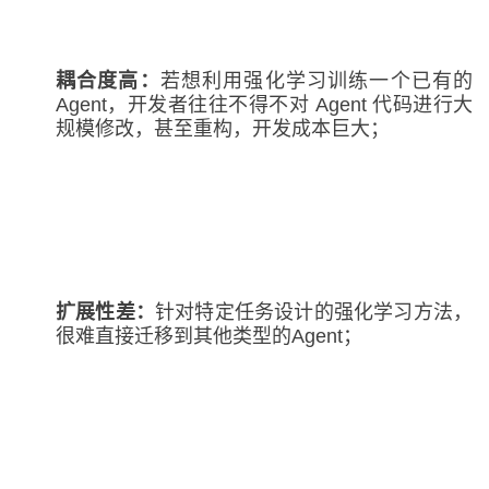
耦合度高
：
若想利用强化学习训练一个已有的
Agent，开发者往往不得不对 Agent 代码进行大
规模修改，甚至重构，开发成本巨大；
扩展性差
：
针对特定任务设计的强化学习方法，
很难直接迁移到其他类型的Agent；