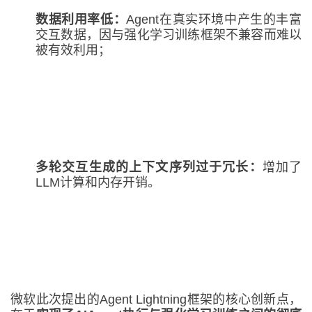
数据利用率低
：
Agent在真实环境中产生的丰富
交互数据，因与强化学习训练框架不兼容而难以
被有效利用；
多轮交互生成的上下文序列过于冗长
：
增加了
LLM计算和内存开销。
微软此次提出的Agent Lightning框架的核心创新点，