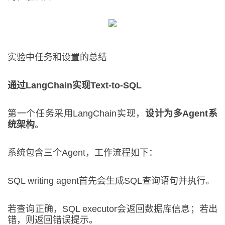
实验中任务和设置的总结
通过LangChain实现Text-to-SQL
第一个任务采用LangChain实现，
设计为多Agent系
统架构
。
系统包含三个Agent，工作流程如下：
SQL writing agent首先会生成SQL查询语句并执行。
若查询正确，SQL executor会返回数据库信息；若出
错，则返回错误提示。