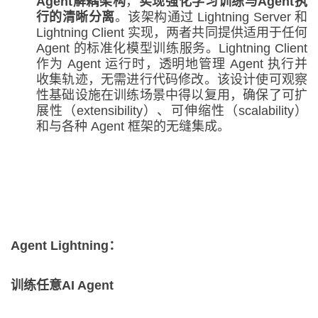
Agent
解耦架构
，
实现强化学习训练与
Agent
执
行的清晰分离
。该架构通过 Lightning Server 和
Lightning Client 实现，两者共同提供适用于任何
Agent 的标准化模型训练服务。Lightning Client
作为 Agent 运行时，透明地管理 Agent 执行并
收集轨迹，无需进行代码修改。该设计使可观察
性基础设施在训练场景中得以复用，确保了可扩
展性（extensibility）、可伸缩性（scalability）
和与各种 Agent 框架的无缝集成。
Agent Lightning：
训练任意AI Agent