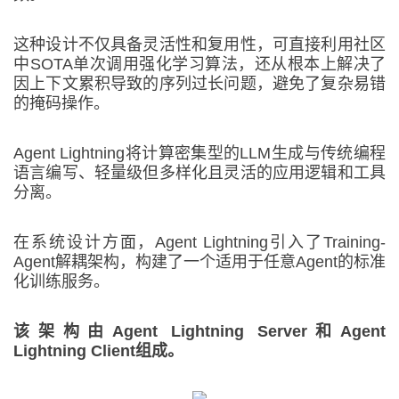
这种设计不仅具备灵活性和复用性，可直接利用社区
中SOTA单次调用强化学习算法，还从根本上解决了
因上下文累积导致的序列过长问题，避免了复杂易错
的掩码操作。
Agent Lightning将计算密集型的LLM生成与传统编程
语言编写、轻量级但多样化且灵活的应用逻辑和工具
分离。
在系统设计方面，Agent Lightning引入了Training-
Agent解耦架构，构建了一个适用于任意Agent的标准
化训练服务。
该架构由Agent Lightning Server和Agent
Lightning Client组成。