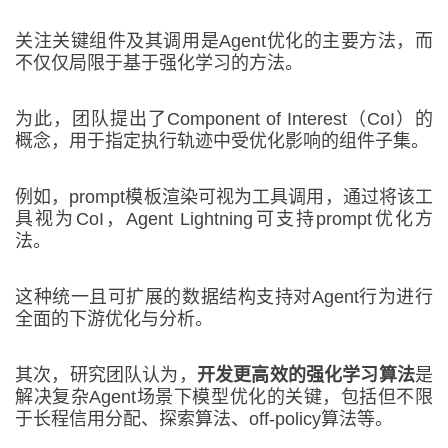
关注关键组件及其调用是Agent优化的主要方法，而
不仅仅局限于基于强化学习的方法。
为此，团队提出了Component of Interest（CoI）的
概念，用于指定执行轨迹中受优化影响的组件子集。
例如，prompt模板渲染可视为工具调用，通过将该工
具视为CoI，Agent Lightning可支持prompt优化方
法。
这种统一且可扩展的数据结构支持对Agent行为进行
全面的下游优化与分析。
其次，研究团队认为，
开发更高效的强化学习算法
是
解决复杂Agent场景下模型优化的关键，包括但不限
于长程信用分配、探索算法、off-policy算法等。