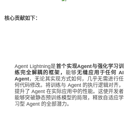
核心贡献如下：
Agent Lightning是
首个实现
Agent
与强化学习训
练完全解耦的框架
，
能够
无缝应用于任何 AI
Agent
，无论其实现方式如何，几乎无需进行任
何代码修改。将训练与 Agent 的执行逻辑对齐，
提升了 Agent 在实际应用中的性能。这使开发者
能够突破静态预训练模型的局限，释放自适应学
习型 Agent 的全部潜力。