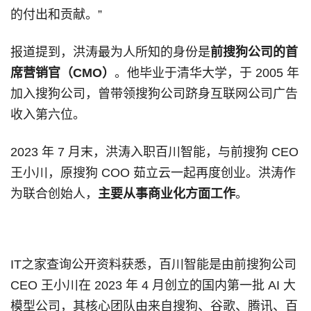
的付出和贡献。”
报道提到，洪涛最为人所知的身份是
前搜狗公司的首
席营销官（CMO）
。他毕业于清华大学，于 2005 年
加入搜狗公司，曾带领搜狗公司跻身互联网公司广告
收入第六位。
2023 年 7 月末，洪涛入职百川智能，与前搜狗 CEO
王小川，原搜狗 COO 茹立云一起再度创业。洪涛作
为联合创始人，
主要从事商业化方面工作
。
IT之家查询公开资料获悉，百川智能是由前搜狗公司
CEO 王小川在 2023 年 4 月创立的国内第一批 AI 大
模型公司，其核心团队由来自搜狗、谷歌、腾讯、百