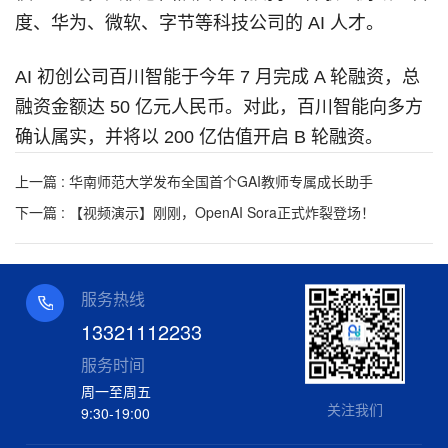
度、华为、微软、字节等科技公司的 AI 人才。
AI 初创公司百川智能于今年 7 月完成 A 轮融资，总
融资金额达 50 亿元人民币。对此，百川智能向多方
确认属实，并将以 200 亿估值开启 B 轮融资。
上一篇 : 华南师范大学发布全国首个GAI教师专属成长助手
下一篇 : 【视频演示】刚刚，OpenAI Sora正式炸裂登场！
服务热线
13321112233
服务时间
周一至周五
关注我们
9:30-19:00