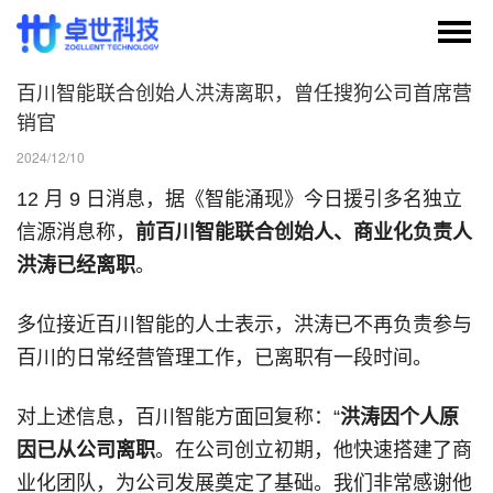
百川智能联合创始人洪涛离职，曾任搜狗公司首席营
销官
2024/12/10
12 月 9 日消息，据《智能涌现》今日援引多名独立
信源消息称，
前百川智能联合创始人、商业化负责人
洪涛已经离职
。
多位接近百川智能的人士表示，洪涛已不再负责参与
百川的日常经营管理工作，已离职有一段时间。
对上述信息，百川智能方面回复称：“
洪涛因个人原
因已从公司离职
。在公司创立初期，他快速搭建了商
业化团队，为公司发展奠定了基础。我们非常感谢他