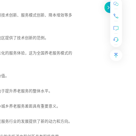
供技术创新、服务模式创新、降本增效等多
地区提供了技术创新的范例。
性化的服务体验，这为全国养老服务模式的
价值。
助于提升养老服务的整体水平。
小城乡养老服务差距具有重要意义。
老服务行业的发展提供了新的动力和方向。