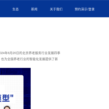
例
生态
新闻
关于我们
预约演示/登录
4年6月20日的北京养老服务行业发展四季
，也为全国养老行业的智能化发展提供了新