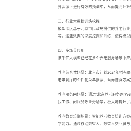
算资源下进行有效的预训练，从而提高计算
三、行业大数据训练挖掘
模型深度基于北京市民政局提供的养老行业
等。这些数据的深度挖掘和训练，使得模型
四、多场景应用
该千亿大模型已经在多个养老服务场景中应
养老综合体场景：北京市计划2024年拟布
老年餐厅的个性化菜单推荐、营养膳食方案
养老服务网场景：通过“北京养老服务网”We
找工作、问服务等业务场景，极大地提升了
养老教育培训场景：智能养老教育培训方案
学能力。通过移动数智人、数智人交互屏与