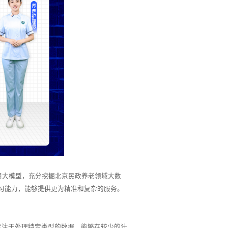
用大模型，充分挖掘北京民政养老领域大数
学习能力，能够提供更为精准和复杂的服务。
型可以专注于处理特定类型的数据，能够在较少的计