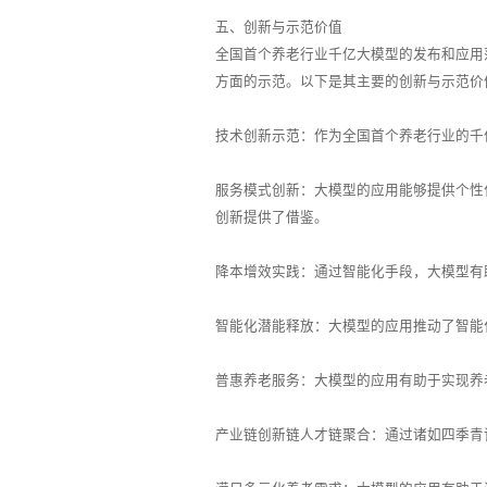
五、创新与示范价值
全国首个养老行业千亿大模型的发布和应用
方面的示范。以下是其主要的创新与示范价
技术创新示范：作为全国首个养老行业的千
服务模式创新：大模型的应用能够提供个性
创新提供了借鉴。
降本增效实践：通过智能化手段，大模型有
智能化潜能释放：大模型的应用推动了智能
普惠养老服务：大模型的应用有助于实现养
产业链创新链人才链聚合：通过诸如四季青