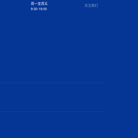
周一至周五
关注我们
9:30-19:00