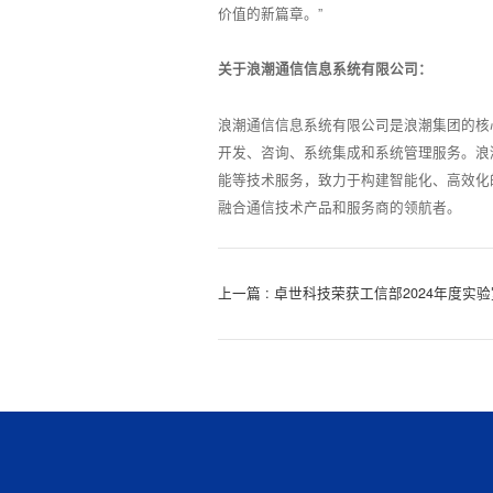
价值的新篇章。”
关于浪潮通信信息系统有限公司：
浪潮通信信息系统有限公司是浪潮集团的核心
开发、咨询、系统集成和系统管理服务。浪
能等技术服务，致力于构建智能化、高效化
融合通信技术产品和服务商的领航者。
上一篇 : 卓世科技荣获工信部2024年度