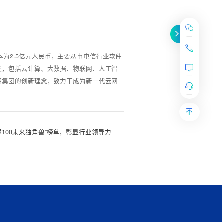
本为2.5亿元人民币，主要从事电信行业软件
案，包括云计算、大数据、物联网、人工智
潮集团的创新理念，致力于成为新一代云网
业邦100未来独角兽”榜单，彰显行业领导力