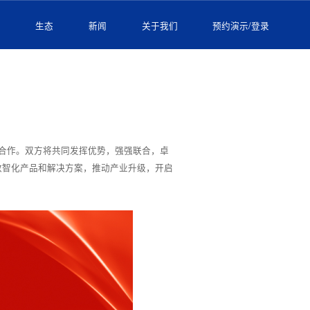
例
生态
新闻
关于我们
预约演示/登录
的合作。双方将共同发挥优势，强强联合，卓
数智化产品和解决方案，推动产业升级，开启