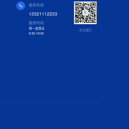
服务热线
13321112233
服务时间
周一至周五
关注我们
9:30-19:00